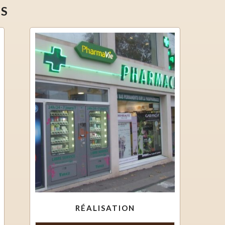
ÉS
RÉALISATION