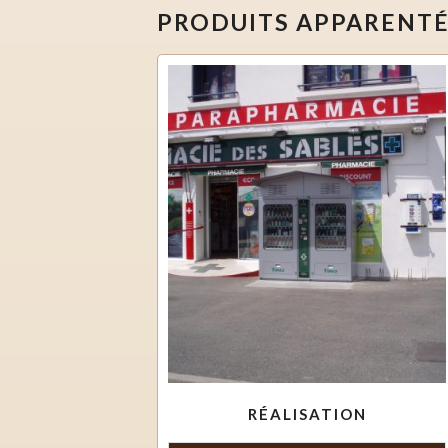
PRODUITS APPARENT
RÉALISATION