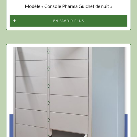
Modèle « Console Pharma Guichet de nuit »
EN SAVOIR PLUS