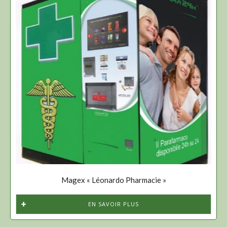
Magex « Léonardo Pharmacie »
EN SAVOIR PLUS