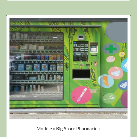
Modèle « Big Store Pharmacie »