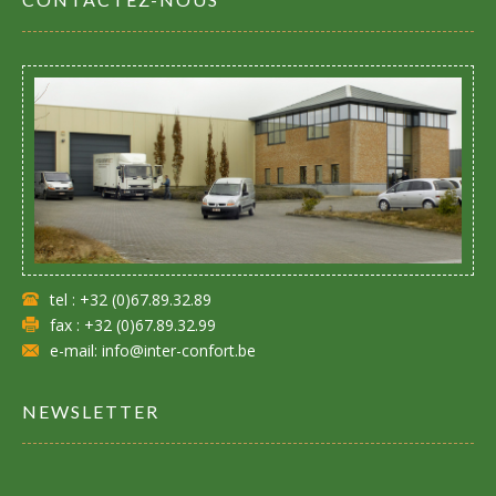
tel : +32 (0)67.89.32.89
fax : +32 (0)67.89.32.99
e-mail: info@inter-confort.be
NEWSLETTER