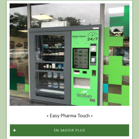
« Easy Pharma Touch »
EN SAVOIR PLUS