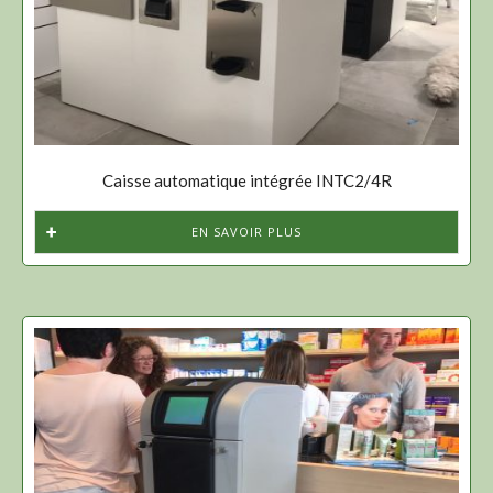
Caisse automatique intégrée INTC2/4R
EN SAVOIR PLUS