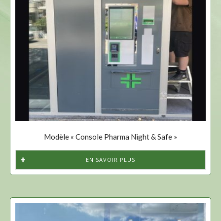
Modèle « Console Pharma Night & Safe »
EN SAVOIR PLUS