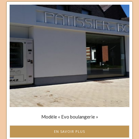
Modèle « Evo boulangerie »
EN SAVOIR PLUS