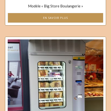
Modèle « Big Store Boulangerie »
EN SAVOIR PLUS