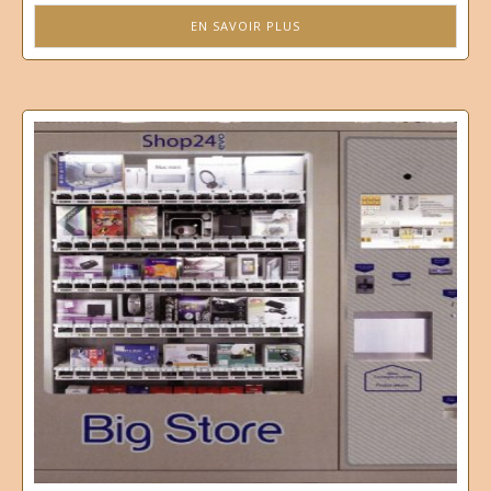
EN SAVOIR PLUS