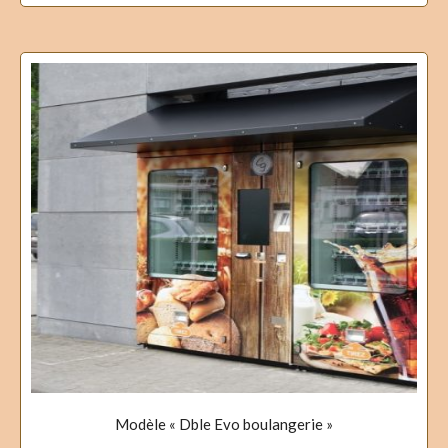
Modèle « Dble Evo boulangerie »