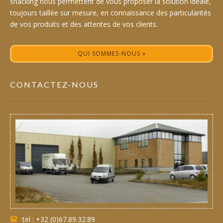
snacking nous permettent de vous proposer la solution idéale,
toujours taillée sur mesure, en connaissance des particularités
de vos produits et des attentes de vos clients.
QUI SOMMES-NOUS »
CONTACTEZ-NOUS
tel : +32 (0)67.89.32.89