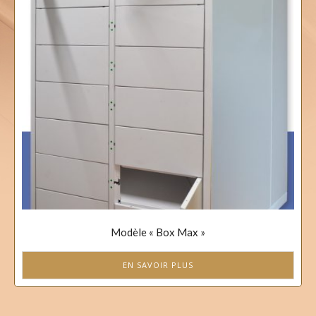
Modèle « Box Max »
EN SAVOIR PLUS