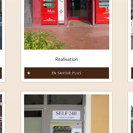
Réalisation
EN SAVOIR PLUS