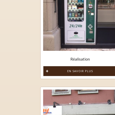
Réalisation
EN SAVOIR PLUS