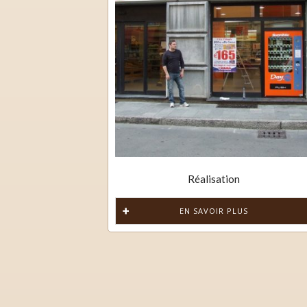
Réalisation
EN SAVOIR PLUS