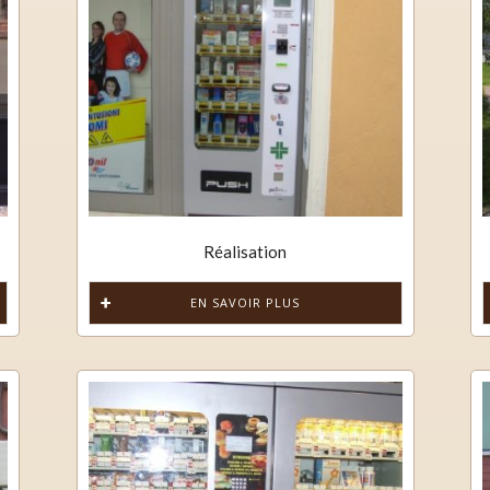
Réalisation
EN SAVOIR PLUS