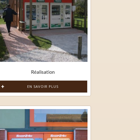
Réalisation
EN SAVOIR PLUS