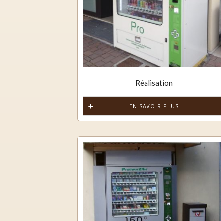
Réalisation
EN SAVOIR PLUS