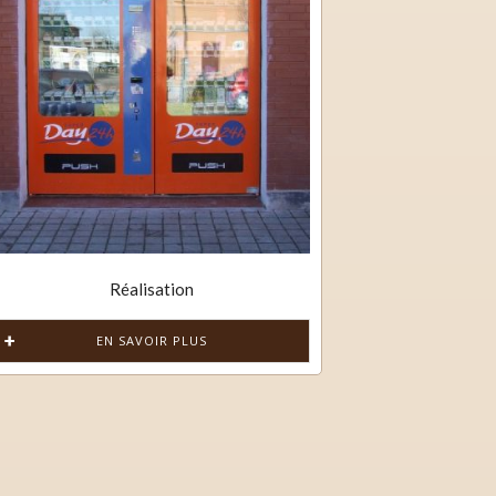
Réalisation
EN SAVOIR PLUS