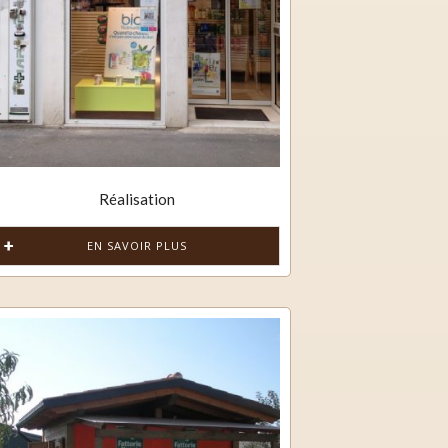
Réalisation
EN SAVOIR PLUS