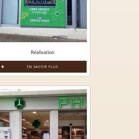
Réalisation
EN SAVOIR PLUS