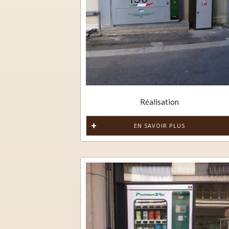
Réalisation
EN SAVOIR PLUS