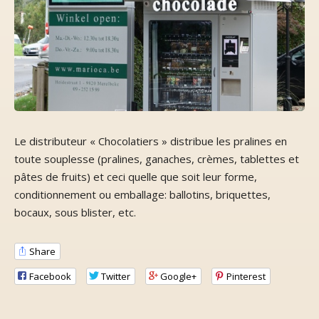
Le distributeur « Chocolatiers » distribue les pralines en
toute souplesse (pralines, ganaches, crèmes, tablettes et
pâtes de fruits) et ceci quelle que soit leur forme,
conditionnement ou emballage: ballotins, briquettes,
bocaux, sous blister, etc.
Share
Facebook
Twitter
Google+
Pinterest