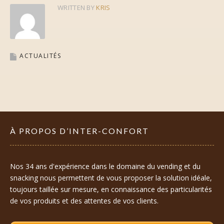
WRITTEN BY
KRIS
ACTUALITÉS
À PROPOS D’INTER-CONFORT
Nos 34 ans d'expérience dans le domaine du vending et du
snacking nous permettent de vous proposer la solution idéale,
toujours taillée sur mesure, en connaissance des particularités
de vos produits et des attentes de vos clients.