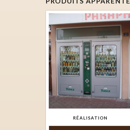
PRODUITS APPARENT
RÉALISATION