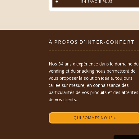
EN SAVOIR PLUS
À PROPOS D’INTER-CONFORT
Nos 34 ans d'expérience dans le domaine du
vending et du snacking nous permettent de
vous proposer la solution idéale, toujours
taillée sur mesure, en connaissance des
particularités de vos produits et des attentes
de vos clients.
QUI SOMMES-NOUS »