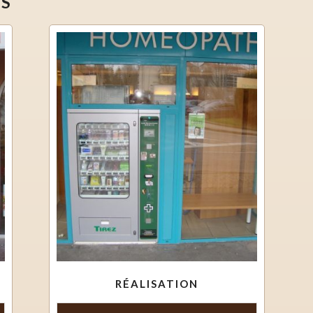
ÉS
RÉALISATION